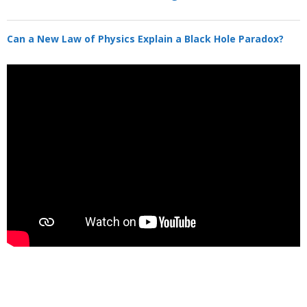
Can a New Law of Physics Explain a Black Hole Paradox?