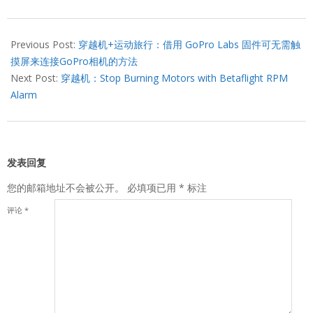
2023-
06-
Previous Post:
穿越机+运动旅行：借用 GoPro Labs 固件可无需触
21
摸屏来连接GoPro相机的方法
Next Post:
穿越机：Stop Burning Motors with Betaflight RPM
Alarm
发表回复
您的邮箱地址不会被公开。
必填项已用
*
标注
评论
*