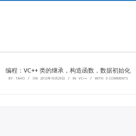
Primary
Navigation
Menu
编程：VC++ 类的继承，构造函数，数据初始化
BY:
TAHO
ON:
2012年10月29日
IN:
VC++
WITH:
0 COMMENTS