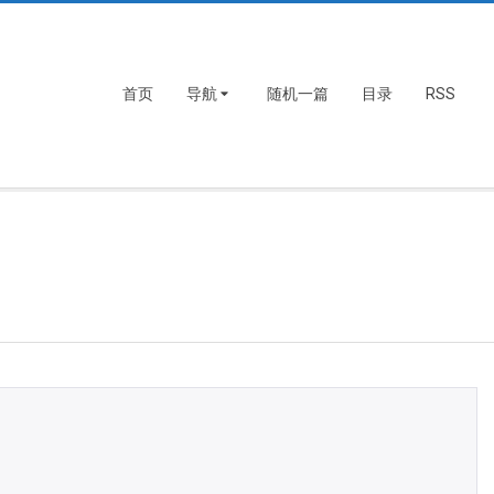
首页
导航
随机一篇
目录
RSS