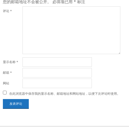
您的邮箱地址不会被公开。
必填项已用
*
标注
评论
*
显示名称
*
邮箱
*
网站
在此浏览器中保存我的显示名称、邮箱地址和网站地址，以便下次评论时使用。