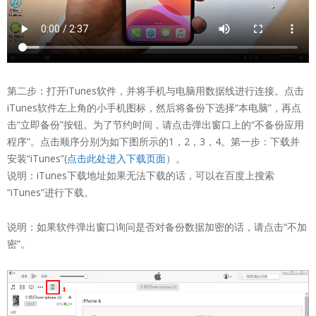
第二步：打开iTunes软件，并将手机与电脑用数据线进行连接。点击
iTunes软件左上角的小手机图标，然后将备份下选择“本电脑”，再点
击“立即备份”按钮。为了节约时间，请点击弹出窗口上的“不备份应用
程序”。点击顺序分别为如下图所示的1，2，3，4。第一步：下载并
安装“iTunes”(
点击此处进入下载页面
）。
说明：iTunes下载地址如果无法下载的话，可以在百度上搜索
“iTunes”进行下载。
说明：如果软件弹出窗口询问是否对备份数据加密的话，请点击“不加
密”。