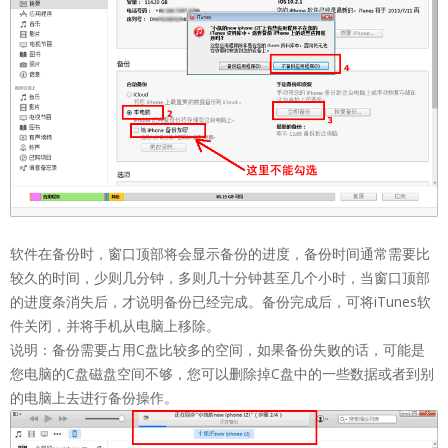
软件在备份时，窗口顶部将会显示备份的进度，备份时间通常需要比
较久的时间，少则几分钟，多则几十分钟甚至几个小时，当窗口顶部
的进度条消失后，才说明备份已经完成。备份完成后，可将iTunes软
件关闭，并将手机从电脑上移除。
说明：备份需要占用C盘比较多的空间，如果备份失败的话，可能是
您电脑的C盘磁盘空间不够，您可以删除掉C盘中的一些数据或者到别
的电脑上去进行备份操作。