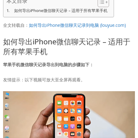
本文目录
如何导出iPhone微信聊天记录 – 适用于所有苹果手机
全文转载自：
如何导出iPhone微信聊天记录到电脑 (louyue.com)
如何导出iPhone微信聊天记录 – 适用于
所有苹果手机
苹果手机微信聊天记录导出到电脑的步骤如下：
友情提示：以下视频可放大至全屏再观看。