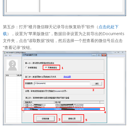
第五步：打开“楼月微信聊天记录导出恢复助手”软件（
点击此处下
载
），设置为“苹果版微信”，数据目录设置为之前导出的Documents
文件夹，点击“读取数据”按钮，然后选择一个想查看的微信号后点击
“查看记录”按钮。