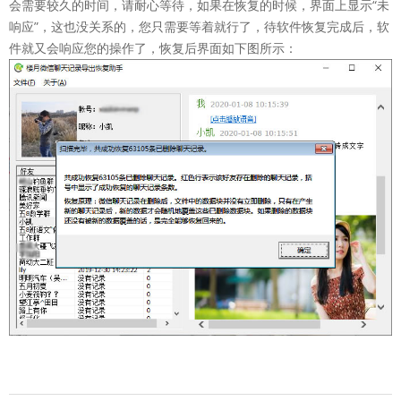
会需要较久的时间，请耐心等待，如果在恢复的时候，界面上显示“未
响应”，这也没关系的，您只需要等着就行了，待软件恢复完成后，软
件就又会响应您的操作了，恢复后界面如下图所示：