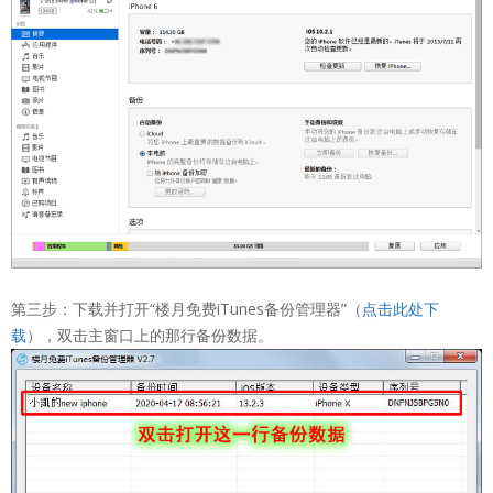
第三步：下载并打开“楼月免费iTunes备份管理器”（
点击此处下
载
），双击主窗口上的那行备份数据。