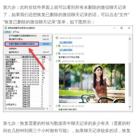
第六步：此时在软件界面上就可以看到所有未删除的微信聊天记录
了，如果我们还想恢复已删除的微信聊天记录的话，可以点击“文件”
“恢复已删除的微信聊天记录”菜单，如下图所示：
第七步：恢复需要的时候与数据库中聊天记录的多少有关（需要的时
间在几秒钟到两三个小时都有可能），如果聊天记录较多的话，恢复