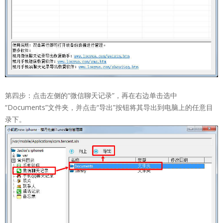
第四步：点击左侧的“微信聊天记录”，再在右边单击选中
“Documents”文件夹，并点击“导出”按钮将其导出到电脑上的任意目
录下。