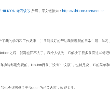
SHILICON 老石谈芯
所写，原文链接为：
https://shilicon.com/notion
的提升了我的学习和工作效率，并且能很好的帮助我管理我的日常生活、学习
Notion
之后，就再也回不去了。我个人认为，它解决了很多前面这些笔记
的所有功能都是免费的。Notion目前并没有“中文版”，也就是说，它的
我也会继续做关于Notion的相关内容，欢迎关注。