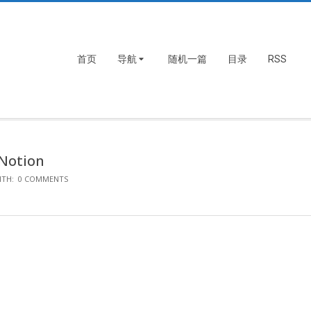
首页
导航
随机一篇
目录
RSS
tion
ITH:
0 COMMENTS