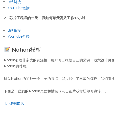
B站链接
YouTube链接
2、芯片工程师的一天 | 我如何每天高效工作12小时
B站链接
YouTube链接
Notion模板
Notion有着非常大的灵活性，用户可以根据自己的需要，随意设
Notion的时候。
所以Notion的另外一个主要的特点，就是提供了丰富的模板，我们
下面是一些我的Notion页面和模板（点击图片或标题即可跳转）。
1、读书笔记