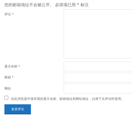
您的邮箱地址不会被公开。
必填项已用
*
标注
评论
*
显示名称
*
邮箱
*
网站
在此浏览器中保存我的显示名称、邮箱地址和网站地址，以便下次评论时使用。