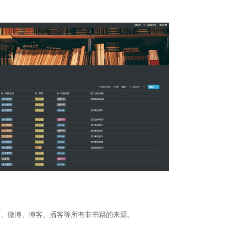
频、微博、博客、播客等所有非书籍的来源。