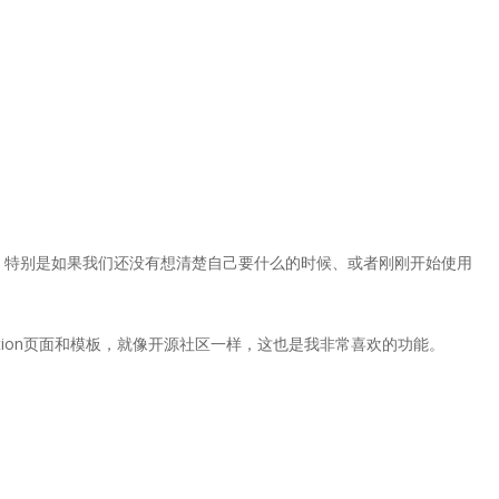
好，特别是如果我们还没有想清楚自己要什么的时候、或者刚刚开始使用
tion页面和模板，就像开源社区一样，这也是我非常喜欢的功能。