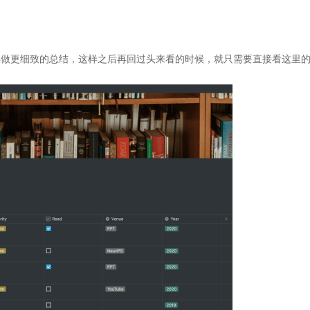
再做更细致的总结，这样之后再回过头来看的时候，就只需要直接看这里