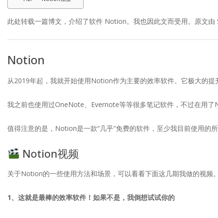
此处转载一篇博文，介绍了软件 Notion。我也因此文而受用。原文由
Notion
从2019年起，我就开始使用Notion作为主要的效率软件。它极大
我之前也使用过
OneNote
、
Evernote
等等很多笔记软件，不过在用了
值得注意的是，Notion是一款“几乎”免费的软件，至少我目前使用
Notion视频
关于Notion的一些使用方法和场景，可以看看下面这几期我做的视频。
1、这就是最棒的效率软件！如果不是，我倒想试试你的