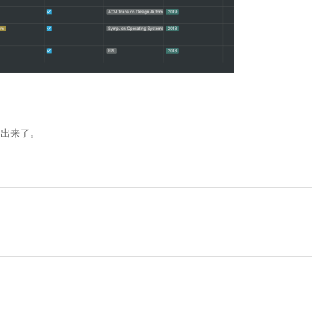
容出来了。