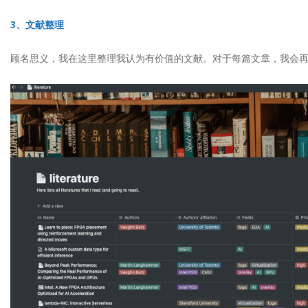
3、文献整理
顾名思义，我在这里整理我认为有价值的文献。对于每篇文章，我会