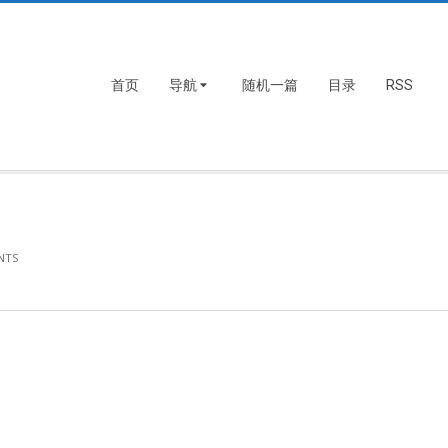
首页
导航
随机一篇
目录
RSS
NTS