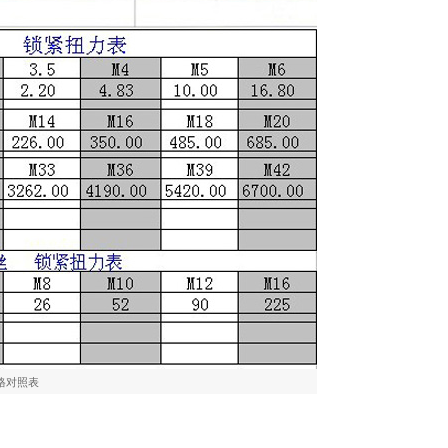
规格对照表