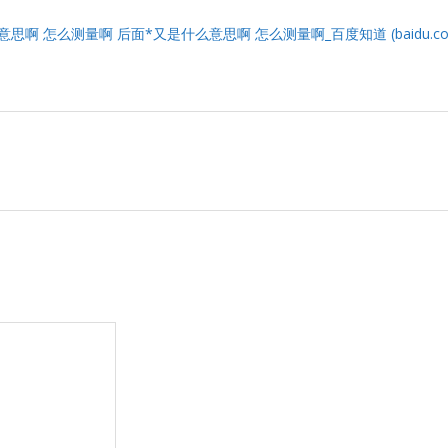
啊 怎么测量啊 后面*又是什么意思啊 怎么测量啊_百度知道 (baidu.co