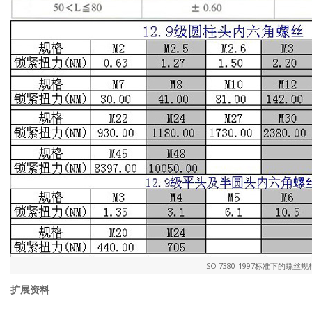
ISO 7380-1997标准下的螺丝
扩展资料