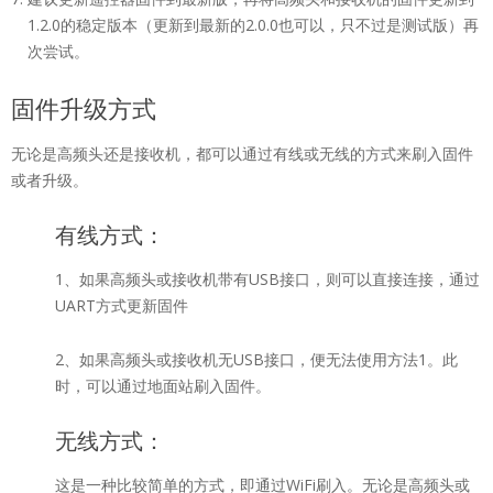
1.2.0的稳定版本（更新到最新的2.0.0也可以，只不过是测试版）再
次尝试。
固件升级方式
无论是高频头还是接收机，都可以通过有线或无线的方式来刷入固件
或者升级。
有线方式：
1、如果高频头或接收机带有USB接口，则可以直接连接，通过
UART方式更新固件
2、如果高频头或接收机无USB接口，便无法使用方法1。此
时，可以通过地面站刷入固件。
无线方式：
这是一种比较简单的方式，即通过WiFi刷入。无论是高频头或