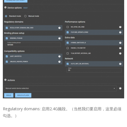
Regulatory domains: 启用2.4G频段。（当然我们要启用，这里必须
勾选。）