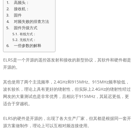
高频头：
接收机：
固件
对频失败的排查方法
固件升级方式
有线方式：
无线方式：
一些参数的解释
ELRS是一个开源的遥控器发射和接收的新型协议，其软件和硬件都是
开源的。
其也使用了两个主流频率，2.4GHz和915MHz。915MHz频率较低，
波长较长，理论上具有更好的绕射性，但实际上2.4GHz的绕射性经过
网友的大量测试也是非常优秀，且相比于915MHz，其延迟更低，更
适合于穿越机。
ELRS的硬件是开源的，出现了各大生产厂家，但其都是根据同一套开
源方案做制作，理论上可以互相对频连接使用。