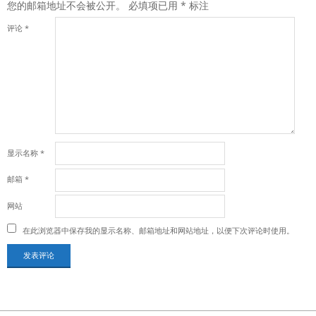
您的邮箱地址不会被公开。
必填项已用
*
标注
评论
*
显示名称
*
邮箱
*
网站
在此浏览器中保存我的显示名称、邮箱地址和网站地址，以便下次评论时使用。