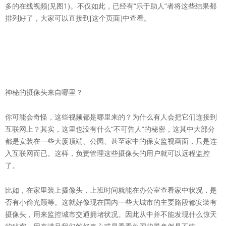
多的在线视频(见图1)。不仅如此，已经有“乐于助人”者将这些结果都
排列好了，大家可以直接到[这个页面]中查看。
神秘的摄像头来自哪里？
你可能会奇怪，这些视频都是哪里来的？为什么有人会把它们连接到
互联网上？其实，这里也没有什么“不可告人”的秘密，这其中大部分
都是安装在一些大厦顶端、公园、甚至家中的保安监视画面，只是连
入互联网而已。这样，负责管理这些摄像头的用户就可以远程监控
了。
比如，在家里装上摄像头，上班时间就能在办公室查看家中状况，是
否有小偷光顾等。这就好像现在国内一些大城市的主要路段都安装有
摄像头，用来监控城市交通拥堵状况。因此从中并不能发现什么惊天