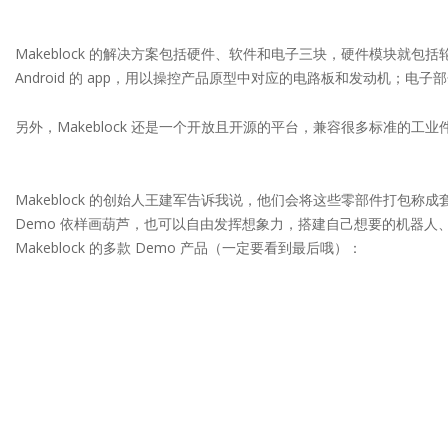
Makeblock 的解决方案包括硬件、软件和电子三块，硬件模块
Android 的 app，用以操控产品原型中对应的电路板和发动机
另外，Makeblock 还是一个开放且开源的平台，兼容很多标准的工业
Makeblock 的创始人王建军告诉我说，他们会将这些零部件打包称成套件
Demo 依样画葫芦，也可以自由发挥想象力，搭建自己想要的机器人、机
Makeblock 的多款 Demo 产品（一定要看到最后哦）：