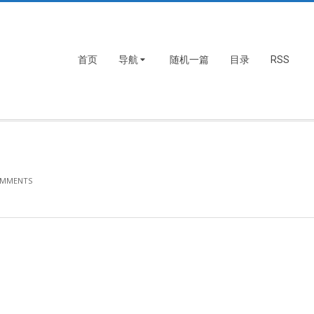
首页
导航
随机一篇
目录
RSS
OMMENTS