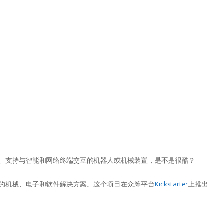
实用的、支持与智能和网络终端交互的机器人或机械装置，是不是很酷？
的机械、电子和软件解决方案。这个项目在众筹平台
Kickstarter
上推出