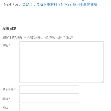
09
Next Post:
IDEA！：负折射率材料（NIMs）应用于激光捕获
发表回复
您的邮箱地址不会被公开。
必填项已用
*
标注
评论
*
显示名称
*
邮箱
*
网站