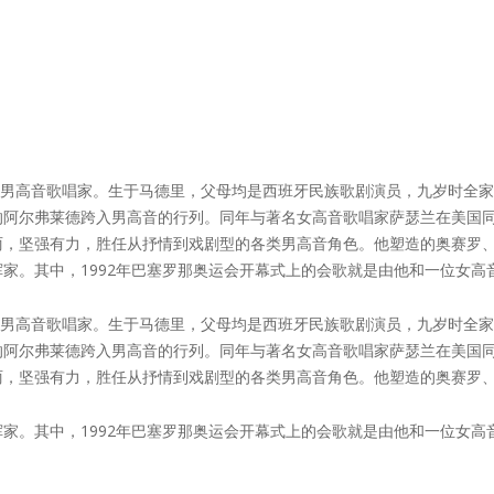
，著名的西班牙男高音歌唱家。生于马德里，父母均是西班牙民族歌剧演员，九
阿尔弗莱德跨入男高音的行列。同年与著名女高音歌唱家萨瑟兰在美国同
丽，坚强有力，胜任从抒情到戏剧型的各类男高音角色。他塑造的奥赛罗
家。其中，1992年巴塞罗那奥运会开幕式上的会歌就是由他和一位女高
，著名的西班牙男高音歌唱家。生于马德里，父母均是西班牙民族歌剧演员，九
阿尔弗莱德跨入男高音的行列。同年与著名女高音歌唱家萨瑟兰在美国同
丽，坚强有力，胜任从抒情到戏剧型的各类男高音角色。他塑造的奥赛罗
家。其中，1992年巴塞罗那奥运会开幕式上的会歌就是由他和一位女高