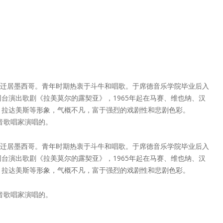
岁时全家迁居墨西哥。青年时期热衷于斗牛和唱歌。于席德音乐学院毕业后入
台演出歌剧《拉美莫尔的露契亚》，1965年起在马赛、维也纳、汉
、拉达美斯等形象，气概不凡，富于强烈的戏剧性和悲剧色彩。
音歌唱家演唱的。
岁时全家迁居墨西哥。青年时期热衷于斗牛和唱歌。于席德音乐学院毕业后入
台演出歌剧《拉美莫尔的露契亚》，1965年起在马赛、维也纳、汉
、拉达美斯等形象，气概不凡，富于强烈的戏剧性和悲剧色彩。
音歌唱家演唱的。