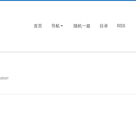
首页
导航
随机一篇
目录
RSS
MENT