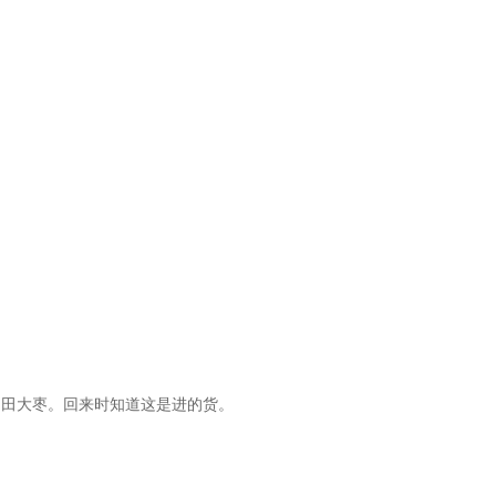
和田大枣。回来时知道这是进的货。