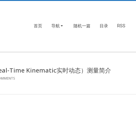
首页
导航
随机一篇
目录
RSS
（Real-Time Kinematic实时动态）测量简介
OMMENTS