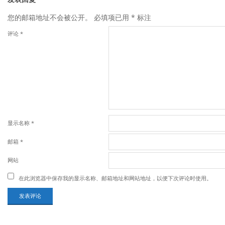
您的邮箱地址不会被公开。
必填项已用
*
标注
评论
*
显示名称
*
邮箱
*
网站
在此浏览器中保存我的显示名称、邮箱地址和网站地址，以便下次评论时使用。