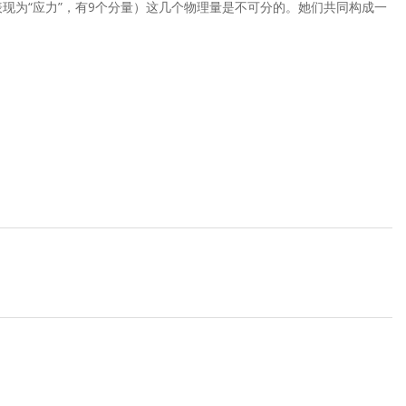
现为“应力”，有9个分量）这几个物理量是不可分的。她们共同构成一