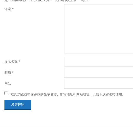
评论
*
显示名称
*
邮箱
*
网站
在此浏览器中保存我的显示名称、邮箱地址和网站地址，以便下次评论时使用。