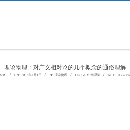
Primary
Navigation
Menu
理论物理：对广义相对论的几个概念的通俗理解
AHO
ON:
2013年4月1日
IN:
理论物理
TAGGED:
物理学
WITH:
0 COM