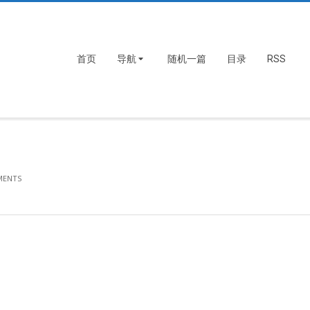
首页
导航
随机一篇
目录
RSS
MENTS