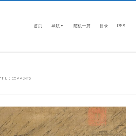
首页
导航
随机一篇
目录
RSS
ITH:
0 COMMENTS