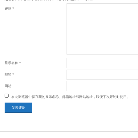
评论
*
显示名称
*
邮箱
*
网站
在此浏览器中保存我的显示名称、邮箱地址和网站地址，以便下次评论时使用。